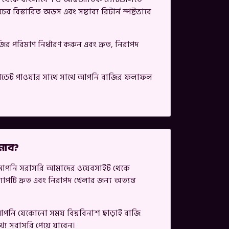
ের বিস্তারিত অডস এবং সম্ভাব্য রিটার্ন স্পষ্টভাবে
পরিমাণ নির্ধারণ করুন এবং দ্রুত, নিরাপদ
ডেট পাওয়ার সাথে সাথে আপনি বাজির ফলাফল
মাব?
আপনি সরাসরি আমাদের ওয়েবসাইট থেকে
টি দ্রুত এবং নিরাপদ খেলার জন্য অত্যন্ত
আপনি যেকোনো সময় বিঘ্নবিনাশ ছাড়াই বাজি
তথ্য সরাসরি পেয়ে যাবেন।