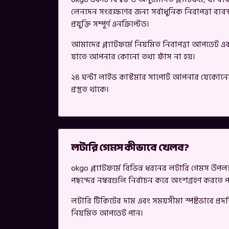
লেনদেন সংরক্ষণের জন্য সর্বাধুনিক নিরাপত্তা ব্যবস্
প্রযুক্তি সম্পূর্ণ এনক্রিপ্টেড।
আমাদের প্ল্যাটফর্মে নিয়মিত নিরাপত্তা আপডেট এব
যাতে আপনার কোনো তথ্য ফাঁস না হয়।
২৪ ঘন্টা লাইভ কাস্টমার সাপোর্ট আপনার যেকোনো নিরা
প্রস্তুত থাকে।
লটারি গেমস কীভাবে খেলব?
okgo প্ল্যাটফর্মে বিভিন্ন ধরনের লটারি গেমস 
পছন্দের নম্বরগুলি নির্বাচন করে অংশগ্রহণ করতে 
লটারি টিকিটের দাম এবং সময়সীমা স্পষ্টভাবে প্রদর্
নিয়মিত আপডেট পান।