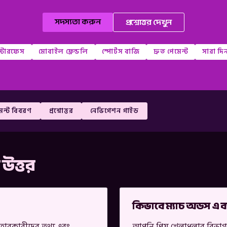
সদস্যতা করুন
প্রশ্নোত্তর দেখুন
ন্টারফেস
মোবাইল ফ্রেন্ডলি
স্পোর্টস বাজি
দ্রুত পেমেন্ট
সারা দি
েন্ট বিবরণ
প্রশ্নোত্তর
নেভিগেশন গাইড
 উত্তর
কিভাবে ম্যাচ অডস এ 
্যবহারকারীদের তথ্য এবং
আপনি প্রিয় খেলাধুলার বিভা