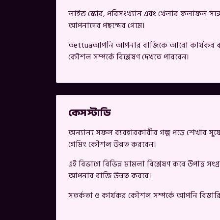
লাইভ স্কোর, পরিসংখ্যান এবং খেলার ফলাফল সঙ্
আপনাদের পছন্দের গেমে।
তettuaআপনি আপনার বাজিকে আরো কার্যকর কর
কৌশল সম্পর্কে বিশ্লেষণ দেখতে পারবেন।
কেস স্টাডি
অন্যান্য সফল ব্যবহারকারীর গল্প পড়ে শেখার স
গেমিং কৌশল উন্নত করবেন।
এই বিভাগে বিভিন্ন মামলা বিশ্লেষণ করে উপাত্ত সং
আপনার বাজি উন্নত করবে।
সতর্কতা ও কার্যকর কৌশল সম্পর্কে আপনি বিস্তার