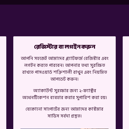
রেজিস্টার বা লগইন করুন
আপনি সহজেই আমাদের প্ল্যাটফর্মে রেজিস্টার এবং
লগইন করতে পারবেন। আপনার তথ্য সুরক্ষিত
রাখতে পাসওয়ার্ড শক্তিশালী রাখুন এবং নিয়মিত
আপডেট করুন।
অ্যাকাউন্ট সুরক্ষার জন্য ২-ফ্যাক্টর
অথেনটিকেশন ব্যবহার করার সুপারিশ করা হয়।
যেকোনো সাপোর্টের জন্য আমাদের কাস্টমার
সার্ভিস সর্বদা প্রস্তুত।