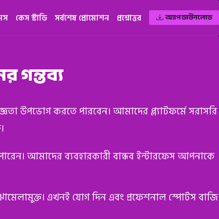
অ্যাপ ডাউনলোড
মস
কেস স্টাডি
সর্বশেষ প্রোমোশন
প্রশ্নোত্তর
 গন্তব্য
জ্ঞতা উপভোগ করতে পারবেন। আমাদের প্ল্যাটফর্মে সরাসরি
।
ে পারেন। আমাদের ব্যবহারকারী বান্ধব ইন্টারফেস আপনাকে
ামেলামুক্ত। এখনই যোগ দিন এবং প্রফেশনাল স্পোর্টস বাজি