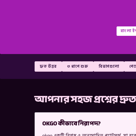
বাংলা ই
দ্রুত উত্তর
৩ ধাপে শুরু
বিভাগগুলো
পেম
আপনার সহজ প্রশ্নের দ্রুত
OKGO কীভাবে নিরাপদ?
okgo একটি বিশ্বস্ত ও অনুমোদিত প্ল্যাটফর্ম, যা ব