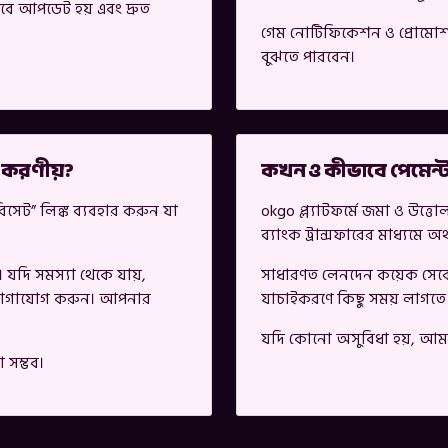
বে আপডেট হয় এবং দ্রুত
গেম নোটিফিকেশন ও প্রোমো
বুঝতে পারবেন।
 করণীয়?
কখন ও কীভাবে পেমেন্ট 
রিসেট” লিঙ্ক ব্যবহার করুন যা
okgo প্ল্যাটফর্মে জমা ও উত্তোলন
ব্যাংক ট্রান্সফারের মাধ্যমে অর
। যদি সমস্যা থেকে যায়,
সাধারণত লেনদেন কয়েক সেকেন্ডে
ে যোগাযোগ করুন। আপনার
যাচাইকরণে কিছু সময় লাগতে প
যদি কোনো অসুবিধা হয়, আমাদে
 সম্ভব।