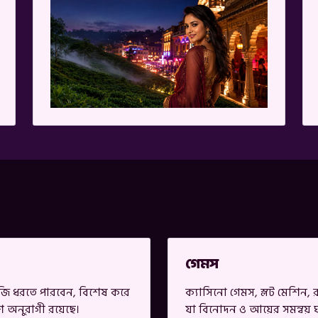
গেমস
াজি ধরতে পারবেন, বিশেষ করে
ক্যাসিনো গেমস, স্লট মেশিন, র
ি অনুরাগী রয়েছে।
যা বিনোদন ও আয়ের সমন্বয় ঘ